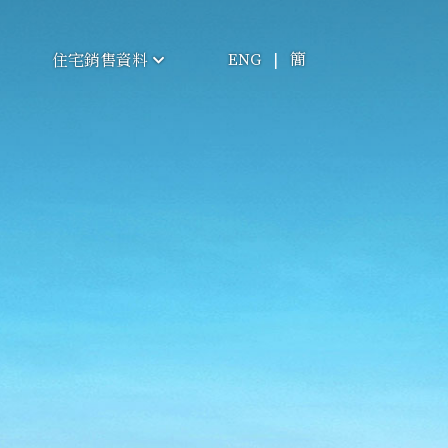
ENG
|
簡
住宅銷售資料