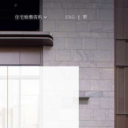
ENG
|
繁
住宅销售资料